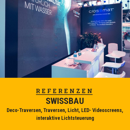
REFERENZEN
SWISSBAU
Deco-Traversen, Traversen, Licht, LED- Videoscreens,
interaktive Lichtsteuerung