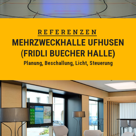
REFERENZEN
MEHRZWECKHALLE UFHUSEN
(FRIDLI BUECHER HALLE)
Planung, Beschallung, Licht, Steuerung