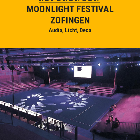
MOONLIGHT FESTIVAL
ZOFINGEN
Audio, Licht, Deco