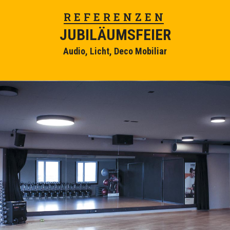
REFERENZEN
JUBILÄUMSFEIER
Audio, Licht, Deco Mobiliar