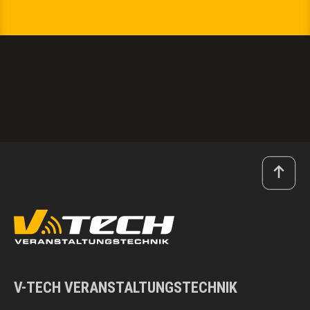
V-TECH VERANSTALTUNGSTECHNIK