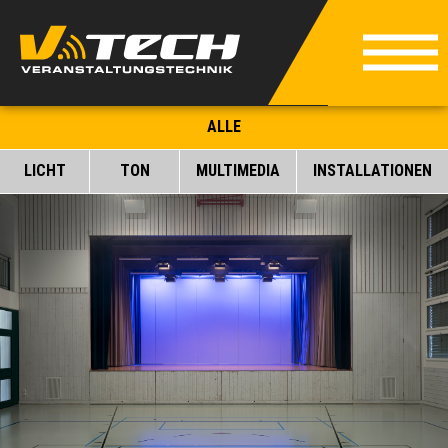
ALLE
LICHT
TON
MULTIMEDIA
INSTALLATIONEN