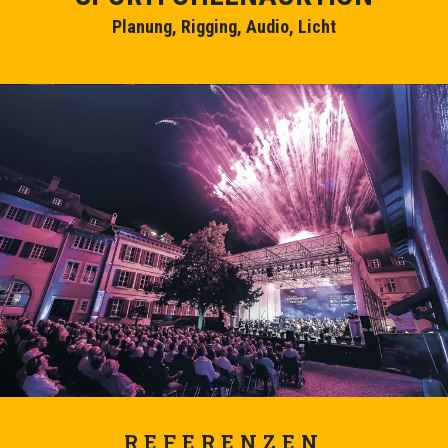
Planung, Rigging, Audio, Licht
REFERENZEN