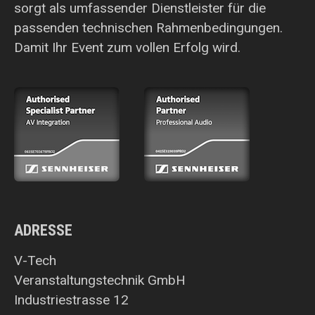
sorgt als umfassender Dienstleister für die
passenden technischen Rahmenbedingungen.
Damit Ihr Event zum vollen Erfolg wird.
ADRESSE
V-Tech
Veranstaltungstechnik GmbH
Industriestrasse 12