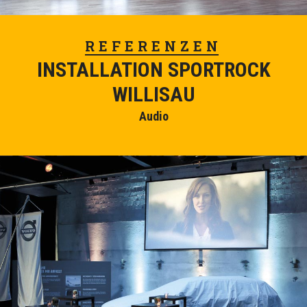
REFERENZEN
INSTALLATION SPORTROCK
WILLISAU
Audio