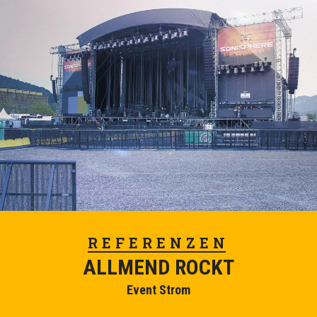
REFERENZEN
ALLMEND ROCKT
Event Strom