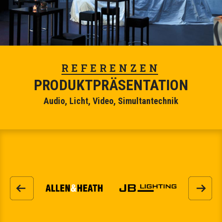
REFERENZEN
PRODUKTPRÄSENTATION
Audio, Licht, Video, Simultantechnik