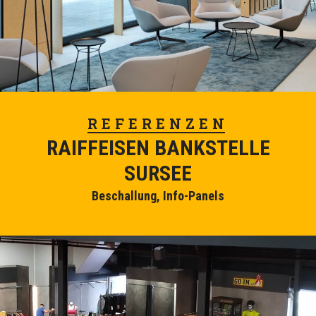
REFERENZEN
RAIFFEISEN BANKSTELLE
SURSEE
Beschallung, Info-Panels